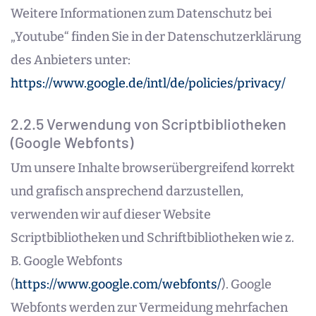
Weitere Informationen zum Datenschutz bei
„Youtube“ finden Sie in der Datenschutzerklärung
des Anbieters unter:
https://www.google.de/intl/de/policies/privacy/
2.2.5 Verwendung von Scriptbibliotheken
(Google Webfonts)
Um unsere Inhalte browserübergreifend korrekt
und grafisch ansprechend darzustellen,
verwenden wir auf dieser Website
Scriptbibliotheken und Schriftbibliotheken wie z.
B. Google Webfonts
(
https://www.google.com/webfonts/
). Google
Webfonts werden zur Vermeidung mehrfachen