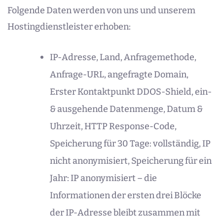
Folgende Daten werden von uns und unserem
Hostingdienstleister erhoben:
IP-Adresse, Land, Anfragemethode,
Anfrage-URL, angefragte Domain,
Erster Kontaktpunkt DDOS-Shield, ein-
& ausgehende Datenmenge, Datum &
Uhrzeit, HTTP Response-Code,
Speicherung für 30 Tage: vollständig, IP
nicht anonymisiert, Speicherung für ein
Jahr: IP anonymisiert – die
Informationen der ersten drei Blöcke
der IP-Adresse bleibt zusammen mit