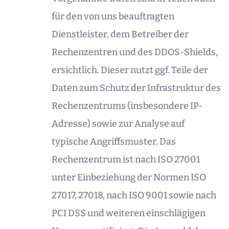
für den von uns beauftragten
Dienstleister, dem Betreiber der
Rechenzentren und des DDOS-Shields,
ersichtlich. Dieser nutzt ggf. Teile der
Daten zum Schutz der Infrastruktur des
Rechenzentrums (insbesondere IP-
Adresse) sowie zur Analyse auf
typische Angriffsmuster. Das
Rechenzentrum ist nach ISO 27001
unter Einbeziehung der Normen ISO
27017, 27018, nach ISO 9001 sowie nach
PCI DSS und weiteren einschlägigen