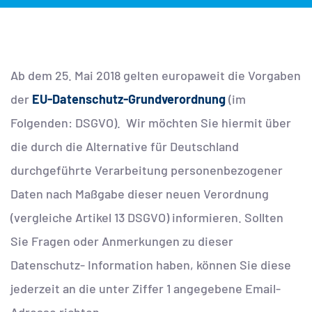
Ab dem 25. Mai 2018 gelten europaweit die Vorgaben
der
EU-Datenschutz-Grundverordnung
(im
Folgenden: DSGVO). Wir möchten Sie hiermit über
die durch die Alternative für Deutschland
durchgeführte Verarbeitung personenbezogener
Daten nach Maßgabe dieser neuen Verordnung
(vergleiche Artikel 13 DSGVO) informieren. Sollten
Sie Fragen oder Anmerkungen zu dieser
Datenschutz- Information haben, können Sie diese
jederzeit an die unter Ziffer 1 angegebene Email-