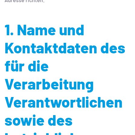
Adresse richten.
1. Name und
Kontaktdaten des
für die
Verarbeitung
Verantwortlichen
sowie des