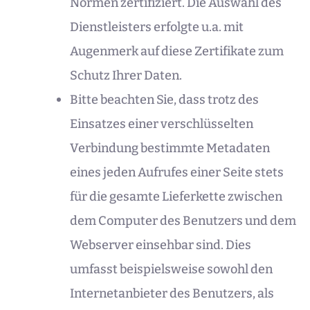
Normen zertifiziert. Die Auswahl des
Dienstleisters erfolgte u.a. mit
Augenmerk auf diese Zertifikate zum
Schutz Ihrer Daten.
Bitte beachten Sie, dass trotz des
Einsatzes einer verschlüsselten
Verbindung bestimmte Metadaten
eines jeden Aufrufes einer Seite stets
für die gesamte Lieferkette zwischen
dem Computer des Benutzers und dem
Webserver einsehbar sind. Dies
umfasst beispielsweise sowohl den
Internetanbieter des Benutzers, als