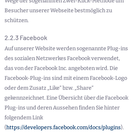
Wege der sogenannten Zwei-Klick-Methode um
Besucher unserer Webseite bestmöglich zu
schützen.
2.2.3 Facebook
Auf unserer Website werden sogenannte Plug-ins
des sozialen Netzwerkes Facebook verwendet,
das von der Facebook Inc. angeboten wird. Die
Facebook-Plug-ins sind mit einem Facebook-Logo
oder dem Zusatz „Like“ bzw. „Share“
gekennzeichnet. Eine Übersicht über die Facebook
Plug-ins und deren Aussehen finden Sie hinter
folgendem Link
(
https://developers.facebook.com/docs/plugins
).