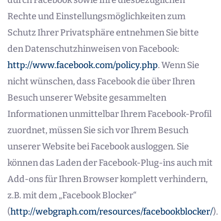
durch Facebook sowie Ihre diesbezüglichen
Rechte und Einstellungsmöglichkeiten zum
Schutz Ihrer Privatsphäre entnehmen Sie bitte
den Datenschutzhinweisen von Facebook:
http://www.facebook.com/policy.php
. Wenn Sie
nicht wünschen, dass Facebook die über Ihren
Besuch unserer Website gesammelten
Informationen unmittelbar Ihrem Facebook-Profil
zuordnet, müssen Sie sich vor Ihrem Besuch
unserer Website bei Facebook ausloggen. Sie
können das Laden der Facebook-Plug-ins auch mit
Add-ons für Ihren Browser komplett verhindern,
z.B. mit dem „Facebook Blocker“
(
http://webgraph.com/resources/facebookblocker/
).