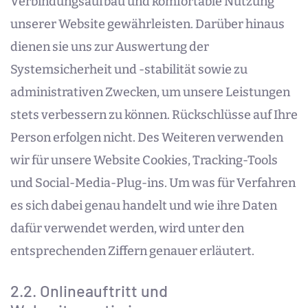
Verbindungsaufbau und komfortable Nutzung
unserer Website gewährleisten. Darüber hinaus
dienen sie uns zur Auswertung der
Systemsicherheit und -stabilität sowie zu
administrativen Zwecken, um unsere Leistungen
stets verbessern zu können. Rückschlüsse auf Ihre
Person erfolgen nicht. Des Weiteren verwenden
wir für unsere Website Cookies, Tracking-Tools
und Social-Media-Plug-ins. Um was für Verfahren
es sich dabei genau handelt und wie ihre Daten
dafür verwendet werden, wird unter den
entsprechenden Ziffern genauer erläutert.
2.2. Onlineauftritt und