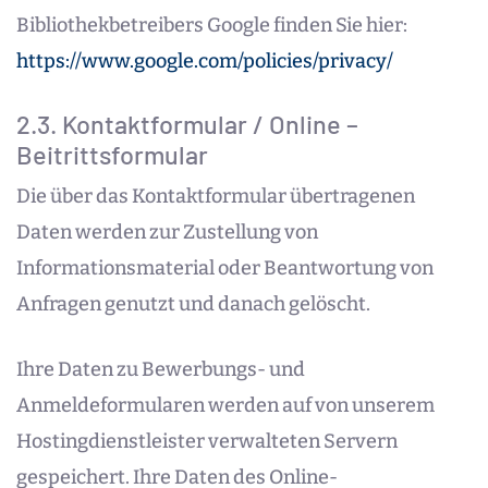
Bibliothekbetreibers Google finden Sie hier:
https://www.google.com/policies/privacy/
2.3. Kontaktformular / Online –
Beitrittsformular
Die über das Kontaktformular übertragenen
Daten werden zur Zustellung von
Informationsmaterial oder Beantwortung von
Anfragen genutzt und danach gelöscht.
Ihre Daten zu Bewerbungs- und
Anmeldeformularen werden auf von unserem
Hostingdienstleister verwalteten Servern
gespeichert. Ihre Daten des Online-