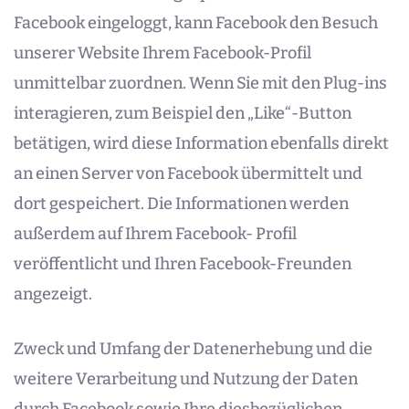
Facebook eingeloggt, kann Facebook den Besuch
unserer Website Ihrem Facebook-Profil
unmittelbar zuordnen. Wenn Sie mit den Plug-ins
interagieren, zum Beispiel den „Like“-Button
betätigen, wird diese Information ebenfalls direkt
an einen Server von Facebook übermittelt und
dort gespeichert. Die Informationen werden
außerdem auf Ihrem Facebook- Profil
veröffentlicht und Ihren Facebook-Freunden
angezeigt.
Zweck und Umfang der Datenerhebung und die
weitere Verarbeitung und Nutzung der Daten