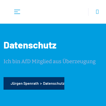
Datenschutz
Ich bin AfD Mitglied aus Überzeugung
Jürgen Spenrath
>
Datenschutz