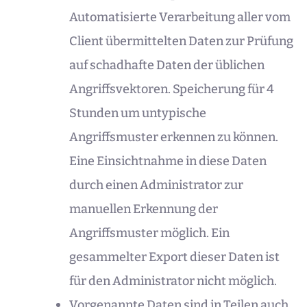
Automatisierte Verarbeitung aller vom
Client übermittelten Daten zur Prüfung
auf schadhafte Daten der üblichen
Angriffsvektoren. Speicherung für 4
Stunden um untypische
Angriffsmuster erkennen zu können.
Eine Einsichtnahme in diese Daten
durch einen Administrator zur
manuellen Erkennung der
Angriffsmuster möglich. Ein
gesammelter Export dieser Daten ist
für den Administrator nicht möglich.
Vorgenannte Daten sind in Teilen auch