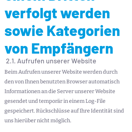
verfolgt werden
sowie Kategorien
von Empfängern
2.1. Aufrufen unserer Website
Beim Aufrufen unserer Website werden durch
den von Ihnen benutzten Browser automatisch
Informationen an die Server unserer Website
gesendet und temporär in einem Log-File
gespeichert. Rückschlüsse auf Ihre Identität sind
uns hierüber nicht möglich.