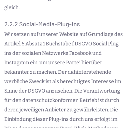
gleich.
2.2.2 Social-Media-Plug-ins
Wir setzen auf unserer Website auf Grundlage des
Artikel 6 Absatz 1 Buchstabe f DSGVO Social Plug-
ins der sozialen Netzwerke Facebook und
Instagram ein, um unsere Partei hierüber
bekannter zu machen. Der dahinterstehende
werbliche Zweck ist als berechtigtes Interesse im
Sinne der DSGVO anzusehen. Die Verantwortung
für den datenschutzkonformen Betrieb ist durch
deren jeweiligen Anbieter zu gewährleisten. Die
Einbindung dieser Plug-ins durch uns erfolgt im