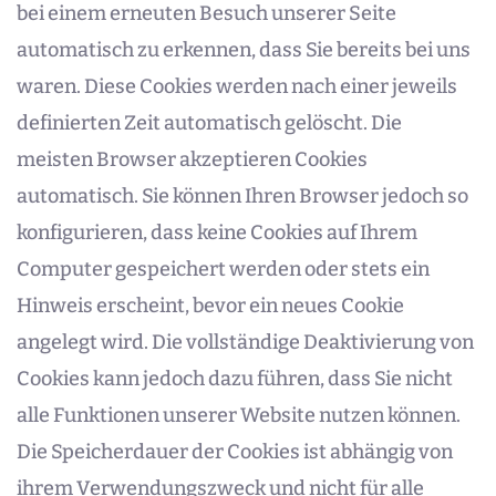
bei einem erneuten Besuch unserer Seite
automatisch zu erkennen, dass Sie bereits bei uns
waren. Diese Cookies werden nach einer jeweils
definierten Zeit automatisch gelöscht. Die
meisten Browser akzeptieren Cookies
automatisch. Sie können Ihren Browser jedoch so
konfigurieren, dass keine Cookies auf Ihrem
Computer gespeichert werden oder stets ein
Hinweis erscheint, bevor ein neues Cookie
angelegt wird. Die vollständige Deaktivierung von
Cookies kann jedoch dazu führen, dass Sie nicht
alle Funktionen unserer Website nutzen können.
Die Speicherdauer der Cookies ist abhängig von
ihrem Verwendungszweck und nicht für alle