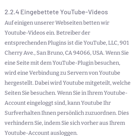
2.2.4 Eingebettete YouTube-Videos
Auf einigen unserer Webseiten betten wir
Youtube-Videos ein. Betreiber der
entsprechenden Plugins ist die YouTube, LLC, 901
Cherry Ave., San Bruno, CA 94066, USA. Wenn Sie
eine Seite mit dem YouTube-Plugin besuchen,
wird eine Verbindung zu Servern von Youtube
hergestellt. Dabei wird Youtube mitgeteilt, welche
Seiten Sie besuchen. Wenn Sie in Ihrem Youtube-
Account eingeloggt sind, kann Youtube Ihr
Surfverhalten Ihnen persönlich zuzuordnen. Dies
verhindern Sie, indem Sie sich vorher aus Ihrem
Youtube-Account ausloggen.