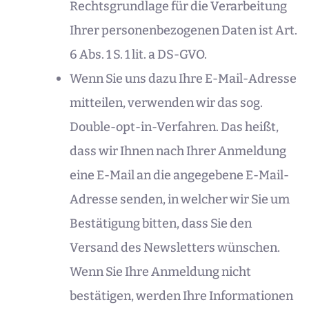
Rechtsgrundlage für die Verarbeitung
Ihrer personenbezogenen Daten ist Art.
6 Abs. 1 S. 1 lit. a DS-GVO.
Wenn Sie uns dazu Ihre E-Mail-Adresse
mitteilen, verwenden wir das sog.
Double-opt-in-Verfahren. Das heißt,
dass wir Ihnen nach Ihrer Anmeldung
eine E-Mail an die angegebene E-Mail-
Adresse senden, in welcher wir Sie um
Bestätigung bitten, dass Sie den
Versand des Newsletters wünschen.
Wenn Sie Ihre Anmeldung nicht
bestätigen, werden Ihre Informationen