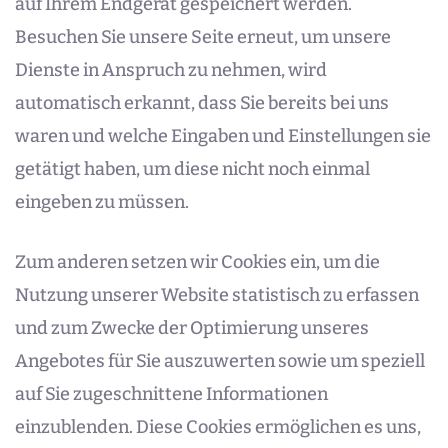
auf Ihrem Endgerät gespeichert werden.
Besuchen Sie unsere Seite erneut, um unsere
Dienste in Anspruch zu nehmen, wird
automatisch erkannt, dass Sie bereits bei uns
waren und welche Eingaben und Einstellungen sie
getätigt haben, um diese nicht noch einmal
eingeben zu müssen.
Zum anderen setzen wir Cookies ein, um die
Nutzung unserer Website statistisch zu erfassen
und zum Zwecke der Optimierung unseres
Angebotes für Sie auszuwerten sowie um speziell
auf Sie zugeschnittene Informationen
einzublenden. Diese Cookies ermöglichen es uns,