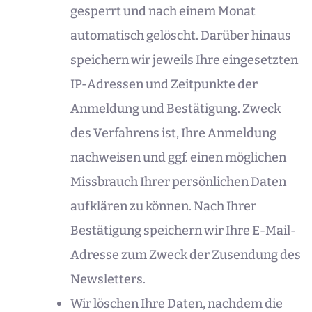
gesperrt und nach einem Monat
automatisch gelöscht. Darüber hinaus
speichern wir jeweils Ihre eingesetzten
IP-Adressen und Zeitpunkte der
Anmeldung und Bestätigung. Zweck
des Verfahrens ist, Ihre Anmeldung
nachweisen und ggf. einen möglichen
Missbrauch Ihrer persönlichen Daten
aufklären zu können. Nach Ihrer
Bestätigung speichern wir Ihre E-Mail-
Adresse zum Zweck der Zusendung des
Newsletters.
Wir löschen Ihre Daten, nachdem die