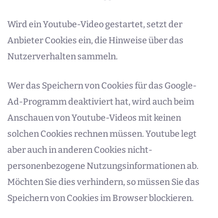
Wird ein Youtube-Video gestartet, setzt der
Anbieter Cookies ein, die Hinweise über das
Nutzerverhalten sammeln.
Wer das Speichern von Cookies für das Google-
Ad-Programm deaktiviert hat, wird auch beim
Anschauen von Youtube-Videos mit keinen
solchen Cookies rechnen müssen. Youtube legt
aber auch in anderen Cookies nicht-
personenbezogene Nutzungsinformationen ab.
Möchten Sie dies verhindern, so müssen Sie das
Speichern von Cookies im Browser blockieren.