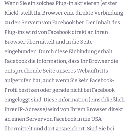
Wenn Sie ein solches Plug-in aktivieren (erster
Klick), stellt Ihr Browser eine direkte Verbindung
zu den Servern von Facebook her. Der Inhalt des
Plug-ins wird von Facebook direkt an Ihren
Browser übermittelt und in die Seite
eingebunden. Durch diese Einbindung erhält
Facebook die Information, dass Ihr Browser die
entsprechende Seite unseres Webauftritts
aufgerufen hat, auch wenn Sie kein Facebook-
Profil besitzen oder gerade nicht bei Facebook
eingeloggt sind. Diese Information (einschließlich
Ihrer IP-Adresse) wird von Ihrem Browser direkt
an einen Server von Facebook in die USA
übermittelt und dort gespeichert. Sind Sie bei