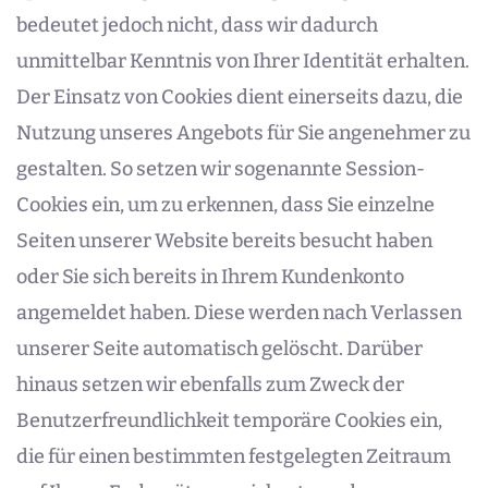
bedeutet jedoch nicht, dass wir dadurch
unmittelbar Kenntnis von Ihrer Identität erhalten.
Der Einsatz von Cookies dient einerseits dazu, die
Nutzung unseres Angebots für Sie angenehmer zu
gestalten. So setzen wir sogenannte Session-
Cookies ein, um zu erkennen, dass Sie einzelne
Seiten unserer Website bereits besucht haben
oder Sie sich bereits in Ihrem Kundenkonto
angemeldet haben. Diese werden nach Verlassen
unserer Seite automatisch gelöscht. Darüber
hinaus setzen wir ebenfalls zum Zweck der
Benutzerfreundlichkeit temporäre Cookies ein,
die für einen bestimmten festgelegten Zeitraum