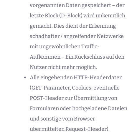
vorgenannten Daten gespeichert – der
letzte Block (D-Block) wird unkenntlich
gemacht. Dies dient der Erkennung
schadhafter / angreifender Netzwerke
mit ungewöhnlichen Traffic-
Aufkommen – Ein Rückschluss auf den
Nutzer nicht mehr möglich.
Alle eingehenden HTTP-Headerdaten
(GET-Parameter, Cookies, eventuelle
POST-Header zur Übermittlung von
Formularen oder hochgeladene Dateien
und sonstige vom Browser
übermittelten Request-Header).