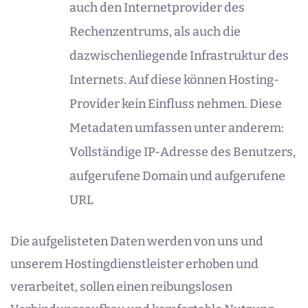
auch den Internetprovider des
Rechenzentrums, als auch die
dazwischenliegende Infrastruktur des
Internets. Auf diese können Hosting-
Provider kein Einfluss nehmen. Diese
Metadaten umfassen unter anderem:
Vollständige IP-Adresse des Benutzers,
aufgerufene Domain und aufgerufene
URL
Die aufgelisteten Daten werden von uns und
unserem Hostingdienstleister erhoben und
verarbeitet, sollen einen reibungslosen