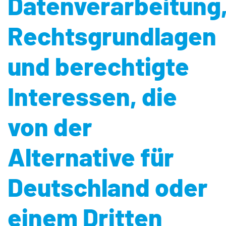
Datenverarbeitung
Rechtsgrundlagen
und berechtigte
Interessen, die
von der
Alternative für
Deutschland oder
einem Dritten