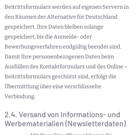
Beitrittsformulars werden auf eigenen Servern in
den Räumen der Alternative für Deutschland
gespeichert. Ihre Daten bleiben solange
gespeichert, bis die Anmelde- oder
Bewerbungsverfahren endgültig beendet sind.
Damit Ihre personenbezogenen Daten beim
Ausfüllen des Kontaktformulars und des Online –
Beitrittsformulars geschützt sind, erfolgt die
Übermittlung über eine verschlüsselte
Verbindung.
2.4. Versand von Informations- und
Werbematerialien (Newsletterdaten)