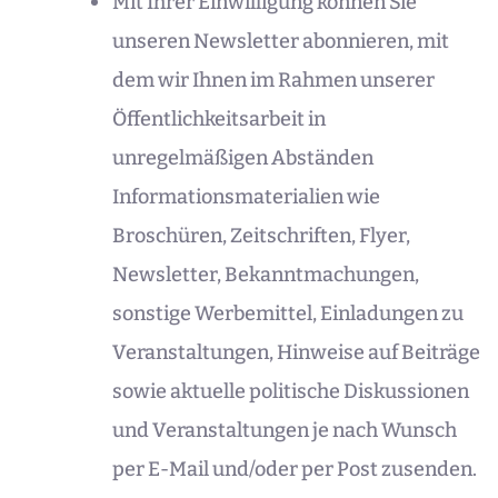
Mit Ihrer Einwilligung können Sie
unseren Newsletter abonnieren, mit
dem wir Ihnen im Rahmen unserer
Öffentlichkeitsarbeit in
unregelmäßigen Abständen
Informationsmaterialien wie
Broschüren, Zeitschriften, Flyer,
Newsletter, Bekanntmachungen,
sonstige Werbemittel, Einladungen zu
Veranstaltungen, Hinweise auf Beiträge
sowie aktuelle politische Diskussionen
und Veranstaltungen je nach Wunsch
per E-Mail und/oder per Post zusenden.