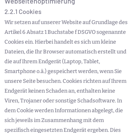
Webseitenoptimierung
2.2.1 Cookies
Wir setzen auf unserer Website auf Grundlage des
Artikel 6 Absatz 1 Buchstabe f DSGVO sogenannte
Cookies ein. Hierbei handelt es sich um kleine
Dateien, die Ihr Browser automatisch erstellt und
die auf Ihrem Endgerät (Laptop, Tablet,
Smartphone o.ä.) gespeichert werden, wenn Sie
unsere Seite besuchen. Cookies richten auf Ihrem
Endgerät keinen Schaden an, enthalten keine
Viren, Trojaner oder sonstige Schadsoftware. In
dem Cookie werden Informationen abgelegt, die
sich jeweils im Zusammenhang mit dem
spezifisch eingesetzten Endgerät ergeben. Dies