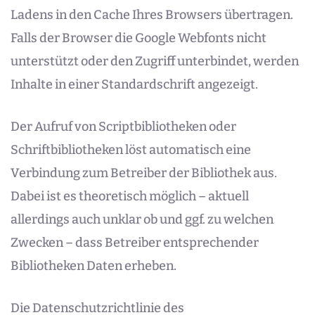
Ladens in den Cache Ihres Browsers übertragen.
Falls der Browser die Google Webfonts nicht
unterstützt oder den Zugriff unterbindet, werden
Inhalte in einer Standardschrift angezeigt.
Der Aufruf von Scriptbibliotheken oder
Schriftbibliotheken löst automatisch eine
Verbindung zum Betreiber der Bibliothek aus.
Dabei ist es theoretisch möglich – aktuell
allerdings auch unklar ob und ggf. zu welchen
Zwecken – dass Betreiber entsprechender
Bibliotheken Daten erheben.
Die Datenschutzrichtlinie des