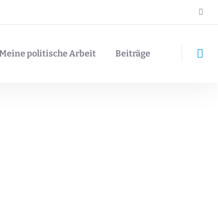
Meine politische Arbeit
Beiträge