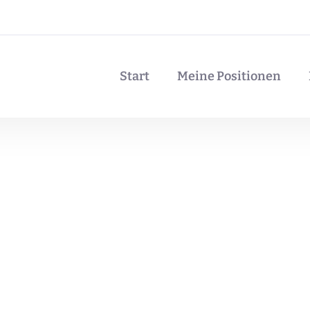
Start
Meine Positionen