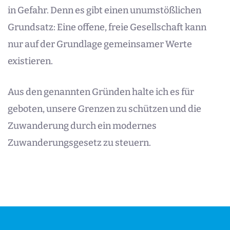
in Gefahr. Denn es gibt einen unumstößlichen
Grundsatz: Eine offene, freie Gesellschaft kann
nur auf der Grundlage gemeinsamer Werte
existieren.
Aus den genannten Gründen halte ich es für
geboten, unsere Grenzen zu schützen und die
Zuwanderung durch ein modernes
Zuwanderungsgesetz zu steuern.