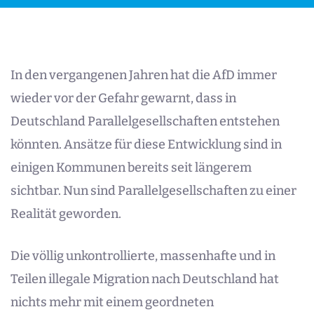
In den vergangenen Jahren hat die AfD immer
wieder vor der Gefahr gewarnt, dass in
Deutschland Parallelgesellschaften entstehen
könnten. Ansätze für diese Entwicklung sind in
einigen Kommunen bereits seit längerem
sichtbar. Nun sind Parallelgesellschaften zu einer
Realität geworden.
Die völlig unkontrollierte, massenhafte und in
Teilen illegale Migration nach Deutschland hat
nichts mehr mit einem geordneten