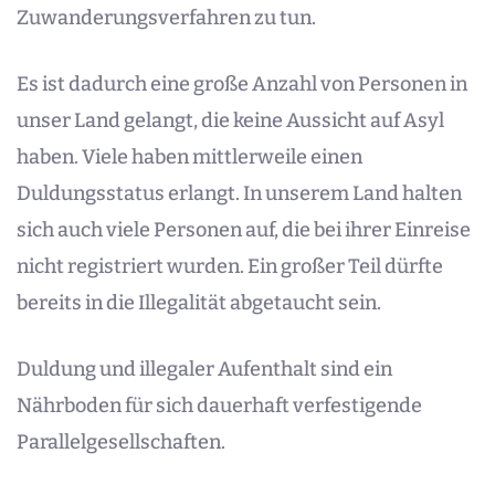
Zuwanderungsverfahren zu tun.
Es ist dadurch eine große Anzahl von Personen in
unser Land gelangt, die keine Aussicht auf Asyl
haben. Viele haben mittlerweile einen
Duldungsstatus erlangt. In unserem Land halten
sich auch viele Personen auf, die bei ihrer Einreise
nicht registriert wurden. Ein großer Teil dürfte
bereits in die Illegalität abgetaucht sein.
Duldung und illegaler Aufenthalt sind ein
Nährboden für sich dauerhaft verfestigende
Parallelgesellschaften.