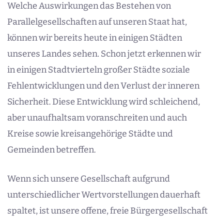
Welche Auswirkungen das Bestehen von
Parallelgesellschaften auf unseren Staat hat,
können wir bereits heute in einigen Städten
unseres Landes sehen. Schon jetzt erkennen wir
in einigen Stadtvierteln großer Städte soziale
Fehlentwicklungen und den Verlust der inneren
Sicherheit. Diese Entwicklung wird schleichend,
aber unaufhaltsam voranschreiten und auch
Kreise sowie kreisangehörige Städte und
Gemeinden betreffen.
Wenn sich unsere Gesellschaft aufgrund
unterschiedlicher Wertvorstellungen dauerhaft
spaltet, ist unsere offene, freie Bürgergesellschaft