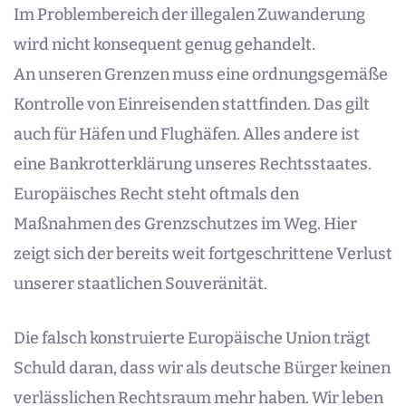
Im Problembereich der illegalen Zuwanderung
wird nicht konsequent genug gehandelt.
An unseren Grenzen muss eine ordnungsgemäße
Kontrolle von Einreisenden stattfinden. Das gilt
auch für Häfen und Flughäfen. Alles andere ist
eine Bankrotterklärung unseres Rechtsstaates.
Europäisches Recht steht oftmals den
Maßnahmen des Grenzschutzes im Weg. Hier
zeigt sich der bereits weit fortgeschrittene Verlust
unserer staatlichen Souveränität.
Die falsch konstruierte Europäische Union trägt
Schuld daran, dass wir als deutsche Bürger keinen
verlässlichen Rechtsraum mehr haben. Wir leben