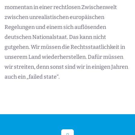
momentan in einer rechtlosen Zwischenwelt
zwischen unrealistischen europäischen
Regelungen und einem sich auflösenden
deutschen Nationalstaat. Das kann nicht
gutgehen. Wir müssen die Rechtsstaatlichkeit in
unserem Land wiederherstellen. Dafür müssen
wir streiten, denn sonst sind wir in einigen Jahren
auch ein „failed state“.