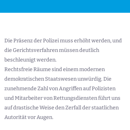
Die Präsenz der Polizei muss erhöht werden, und
die Gerichtsverfahren müssen deutlich
beschleunigt werden.
Rechtsfreie Räume sind einem modernen
demokratischen Staatswesen unwürdig. Die
zunehmende Zahl von Angriffen auf Polizisten
und Mitarbeiter von Rettungsdiensten führt uns
auf drastische Weise den Zerfall der staatlichen
Autorität vor Augen.