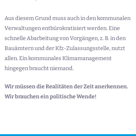
Aus diesem Grund muss auch in den kommunalen
Verwaltungen entbürokratisiert werden. Eine
schnelle Abarbeitung von Vorgängen, z. B. in den
Bauämtern und der Kfz-Zulassungsstelle, nutzt
allen. Ein kommunales Klimamanagement
hingegen braucht niemand.
Wir müssen die Realitäten der Zeit anerkennen.
Wir brauchen ein politische Wende!