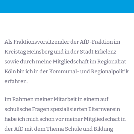
Als Fraktionsvorsitzender der AfD-Fraktion im
Kreistag Heinsberg und in der Stadt Erkelenz
sowie durch meine Mitgliedschaft im Regionalrat
Köln bin ich in der Kommunal- und Regionalpolitik
erfahren.
Im Rahmen meiner Mitarbeit in einem auf
schulische Fragen spezialisierten Elternverein
habe ich mich schon vor meiner Mitgliedschaft in
der AfD mit dem Thema Schule und Bildung