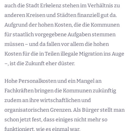
auch die Stadt Erkelenz stehen im Verhältnis zu
anderen Kreisen und Städten finanziell gut da.
Aufgrund der hohen Kosten, die die Kommunen
für staatlich vorgegebene Aufgaben stemmen
müssen – und da fallen vor allem die hohen
Kosten für die in Teilen illegale Migration ins Auge
–, ist die Zukunft eher düster.
Hohe Personalkosten und ein Mangel an
Fachkräften bringen die Kommunen zukünftig
zudem an ihre wirtschaftlichen und
organisatorischen Grenzen. Als Bürger stellt man
schon jetzt fest, dass einiges nicht mehr so
funktioniert, wie es einmal war.