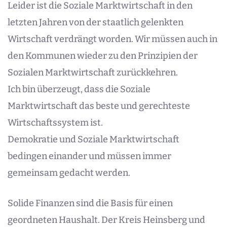
Leider ist die Soziale Marktwirtschaft in den
letzten Jahren von der staatlich gelenkten
Wirtschaft verdrängt worden. Wir müssen auch in
den Kommunen wieder zu den Prinzipien der
Sozialen Marktwirtschaft zurückkehren.
Ich bin überzeugt, dass die Soziale
Marktwirtschaft das beste und gerechteste
Wirtschaftssystem ist.
Demokratie und Soziale Marktwirtschaft
bedingen einander und müssen immer
gemeinsam gedacht werden.
Solide Finanzen sind die Basis für einen
geordneten Haushalt. Der Kreis Heinsberg und