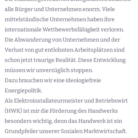
alle Bürger und Unternehmen enorm. Viele
mittelständische Unternehmen haben ihre
internationale Wettbewerbsfähigkeit verloren.
Die Abwanderung von Unternehmen und der
Verlust von gut entlohnten Arbeitsplätzen sind
schon jetzt traurige Realität. Diese Entwicklung
müssen wir unverzüglich stoppen.
Dazu brauchen wir eine ideologiefreie
Energiepolitik.
Als Elektroinstallateurmeister und Betriebswirt
(HWK) ist mir die Förderung des Handwerks
besonders wichtig, denn das Handwerk ist ein
Grundpfeiler unserer Sozialen Marktwirtschaft.